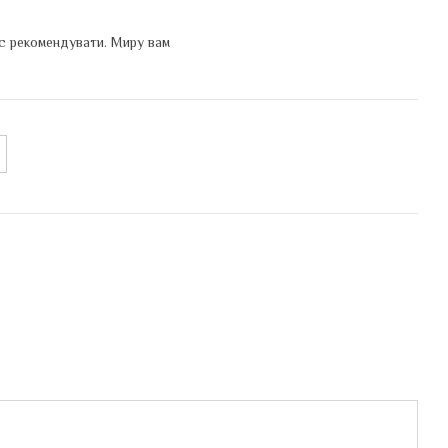
ас рекомендувати. Миру вам