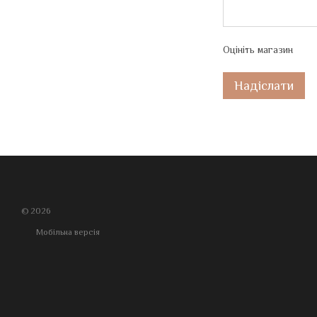
Оцініть магазин
Надіслати
© 2026
Мобільна версія