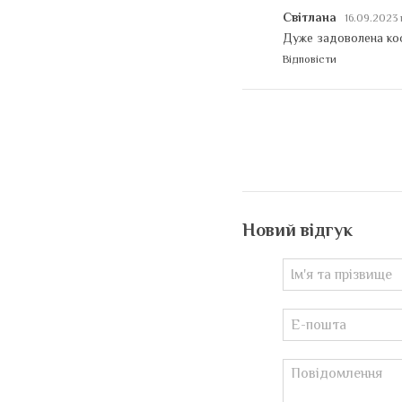
Світлана
16.09.2023 
Дуже задоволена кос
Відповісти
Новий відгук